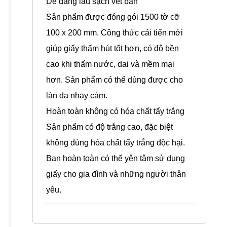
Dễ dàng lau sạch vết bẩn
Sản phẩm được đóng gói 1500 tờ cỡ
100 x 200 mm. Công thức cải tiến mới
giúp giấy thấm hút tốt hơn, có độ bền
cao khi thấm nước, dai và mềm mại
hơn. Sản phẩm có thể dùng được cho
làn da nhạy cảm.
Hoàn toàn không có hóa chất tẩy trắng
Sản phẩm có độ trắng cao, đặc biệt
không dùng hóa chất tẩy trắng độc hại.
Bạn hoàn toàn có thể yên tâm sử dụng
giấy cho gia đình và những người thân
yêu.