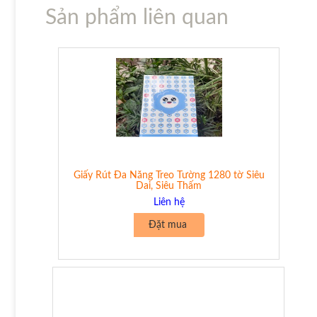
Sản phẩm liên quan
Giấy Rút Đa Năng Treo Tường 1280 tờ Siêu
Dai, Siêu Thấm
Liên hệ
Đặt mua