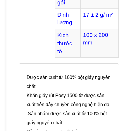
gói
Định
17 ± 2 g/ m²
lượng
100 x 200
Kích
mm
thước
tờ
Được sản xuất từ 100% bột giấy nguyên
chất
Khăn giấy rút Posy 1500 tờ được sản
xuất trên dây chuyền công nghệ hiện đại
.Sản phẩm được sản xuất từ 100% bột
giấy nguyên chất.