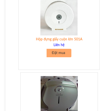
Hộp đựng giấy cuộn lớn 501A
Liên hệ
Đặt mua