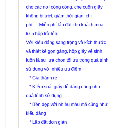
cho các nơi công cộng, che cuộn giấy
không bị ướt, giảm thời gian, chi
phí… Miễn phí lắp đặt
cho khách mua
từ 5 hộp trở lên.
Với kiểu dáng sang trọng và kích thước
và thiết kế gọn gàng, hộp giấy vệ sinh
luôn là sự lựa chọn tối ưu trong quá trình
sử dụng với nhiều ưu điểm
* Giá thành rẻ
* Kiểm soát giấy dễ dàng cũng như
quá trình sử dụng
* Bền đẹp với nhiều mẫu mã cũng như
kiểu dáng
* Lắp đặt đơn giản