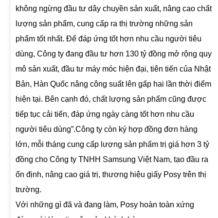
không ngừng đầu tư dây chuyền sản xuất, nâng cao chất
lượng sản phẩm, cung cấp ra thị trường những sản
phẩm tốt nhất. Để đáp ứng tốt hơn nhu cầu người tiêu
dùng, Công ty đang đầu tư hơn 130 tỷ đồng mở rộng quy
mô sản xuất, đầu tư máy móc hiện đại, tiên tiến của Nhật
Bản, Hàn Quốc nâng công suất lên gấp hai lần thời điểm
hiện tại. Bên cạnh đó, chất lượng sản phẩm cũng được
tiếp tục cải tiến, đáp ứng ngày càng tốt hơn nhu cầu
người tiêu dùng”.Công ty còn ký hợp đồng đơn hàng
lớn, mỗi tháng cung cấp lượng sản phẩm trị giá hơn 3 tỷ
đồng cho Công ty TNHH Samsung Việt Nam, tạo đầu ra
ổn định, nâng cao giá trị, thương hiệu giấy Posy trên thị
trường.
Với những gì đã và đang làm, Posy hoàn toàn xứng