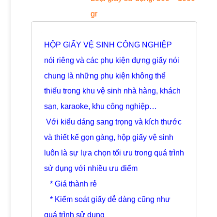
gr
HỘP GIẤY VỆ SINH CÔNG NGHIỆP
nói riêng và các phụ kiện đựng giấy nói
chung là những phụ kiện không thể
thiếu trong khu vệ sinh nhà hàng, khách
sạn, karaoke, khu công nghiệp…
Với kiểu dáng sang trọng và kích thước
và thiết kế gọn gàng, hộp giấy vệ sinh
luôn là sự lựa chọn tối ưu trong quá trình
sử dụng với nhiều ưu điểm
* Giá thành rẻ
* Kiểm soát giấy dễ dàng cũng như
quá trình sử dụng